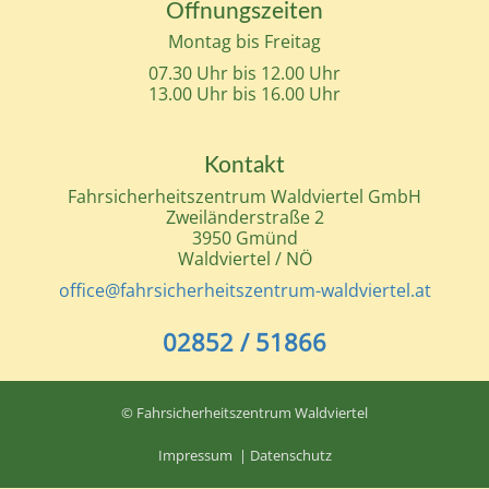
Öffnungszeiten
Montag bis Freitag
07.30 Uhr bis 12.00 Uhr
13.00 Uhr bis 16.00 Uhr
Kontakt
Fahrsicherheitszentrum Waldviertel GmbH
Zweiländerstraße 2
3950 Gmünd
Waldviertel / NÖ
office@fahrsicherheitszentrum-waldviertel.at
02852 / 51866
© Fahrsicherheitszentrum Waldviertel
Impressum
|
Datenschutz