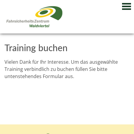
Training buchen
Vielen Dank für Ihr Interesse. Um das ausgewählte
Training verbindlich zu buchen füllen Sie bitte
untenstehendes Formular aus.