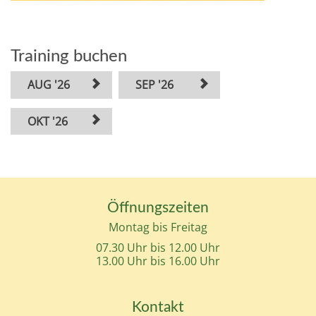
Training buchen
AUG '26
SEP '26
OKT '26
Öffnungszeiten
Montag bis Freitag
07.30 Uhr bis 12.00 Uhr
13.00 Uhr bis 16.00 Uhr
Kontakt