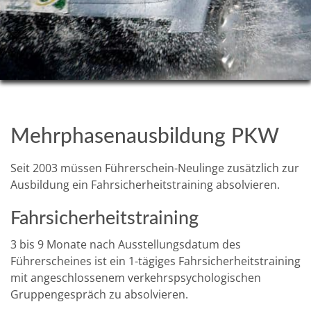
Mehrphasenausbildung PKW
Seit 2003 müssen Führerschein-Neulinge zusätzlich zur
Ausbildung ein Fahrsicherheitstraining absolvieren.
Fahrsicherheitstraining
3 bis 9 Monate nach Ausstellungsdatum des
Führerscheines ist ein 1-tägiges Fahrsicherheitstraining
mit angeschlossenem verkehrspsychologischen
Gruppengespräch zu absolvieren.