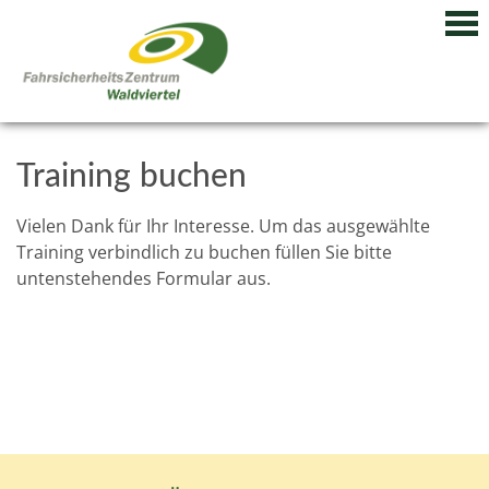
Training buchen
Vielen Dank für Ihr Interesse. Um das ausgewählte
Training verbindlich zu buchen füllen Sie bitte
untenstehendes Formular aus.