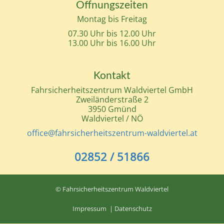
Öffnungszeiten
Montag bis Freitag
07.30 Uhr bis 12.00 Uhr
13.00 Uhr bis 16.00 Uhr
Kontakt
Fahrsicherheitszentrum Waldviertel GmbH
Zweiländerstraße 2
3950 Gmünd
Waldviertel / NÖ
office@fahrsicherheitszentrum-waldviertel.at
02852 / 51866
© Fahrsicherheitszentrum Waldviertel
Impressum
|
Datenschutz