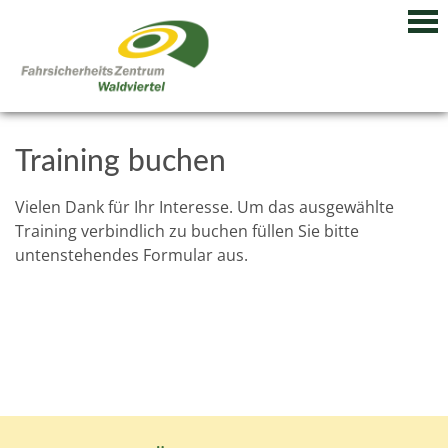
Training buchen
Vielen Dank für Ihr Interesse. Um das ausgewählte
Training verbindlich zu buchen füllen Sie bitte
untenstehendes Formular aus.