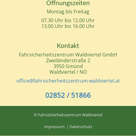
Öffnungszeiten
Montag bis Freitag
07.30 Uhr bis 12.00 Uhr
13.00 Uhr bis 16.00 Uhr
Kontakt
Fahrsicherheitszentrum Waldviertel GmbH
Zweiländerstraße 2
3950 Gmünd
Waldviertel / NÖ
office@fahrsicherheitszentrum-waldviertel.at
02852 / 51866
© Fahrsicherheitszentrum Waldviertel
Impressum
|
Datenschutz