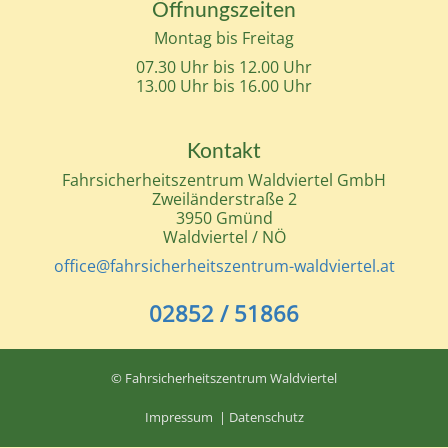
Öffnungszeiten
Montag bis Freitag
07.30 Uhr bis 12.00 Uhr
13.00 Uhr bis 16.00 Uhr
Kontakt
Fahrsicherheitszentrum Waldviertel GmbH
Zweiländerstraße 2
3950 Gmünd
Waldviertel / NÖ
office@fahrsicherheitszentrum-waldviertel.at
02852 / 51866
© Fahrsicherheitszentrum Waldviertel
Impressum
|
Datenschutz