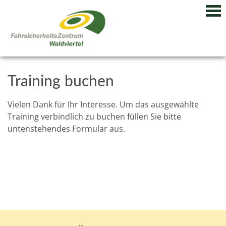
Training buchen
Vielen Dank für Ihr Interesse. Um das ausgewählte
Training verbindlich zu buchen füllen Sie bitte
untenstehendes Formular aus.