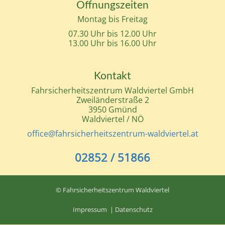
Öffnungszeiten
Montag bis Freitag
07.30 Uhr bis 12.00 Uhr
13.00 Uhr bis 16.00 Uhr
Kontakt
Fahrsicherheitszentrum Waldviertel GmbH
Zweiländerstraße 2
3950 Gmünd
Waldviertel / NÖ
office@fahrsicherheitszentrum-waldviertel.at
02852 / 51866
© Fahrsicherheitszentrum Waldviertel
Impressum
|
Datenschutz