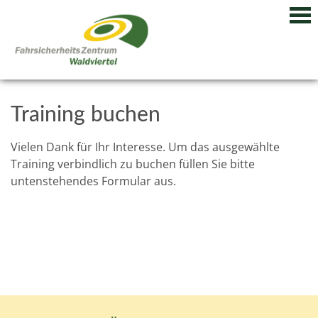
Training buchen
Vielen Dank für Ihr Interesse. Um das ausgewählte
Training verbindlich zu buchen füllen Sie bitte
untenstehendes Formular aus.