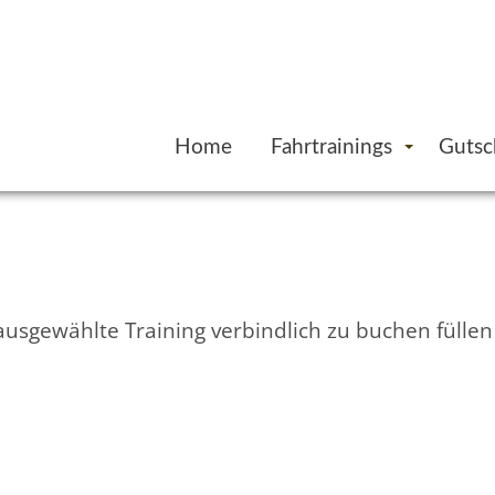
Home
Fahrtrainings
Gutsc
 ausgewählte Training verbindlich zu buchen fülle