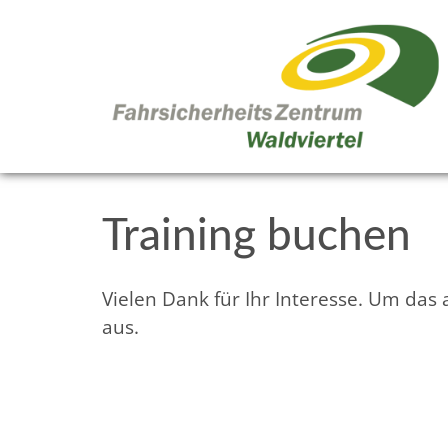
Training buchen
Vielen Dank für Ihr Interesse. Um das
aus.