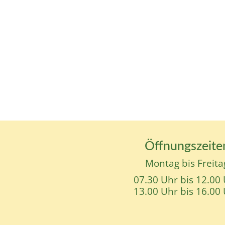
Öffnungszeite
Montag bis Freita
07.30 Uhr bis 12.00
13.00 Uhr bis 16.00