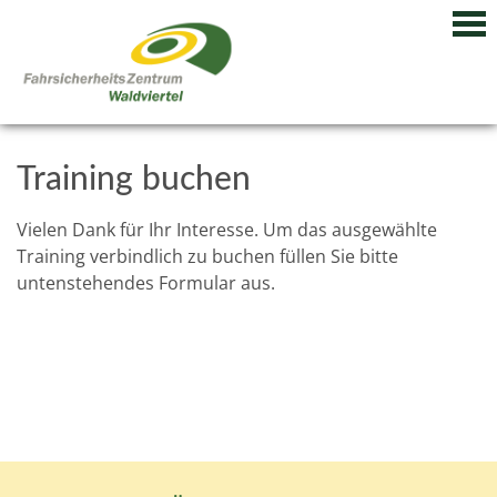
Training buchen
Vielen Dank für Ihr Interesse. Um das ausgewählte
Training verbindlich zu buchen füllen Sie bitte
untenstehendes Formular aus.