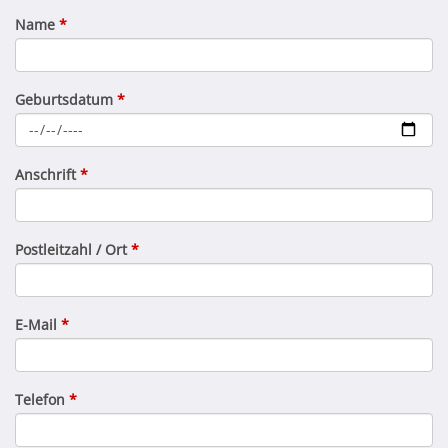
Name
*
Geburtsdatum
*
Anschrift
*
Postleitzahl / Ort
*
E-Mail
*
Telefon
*