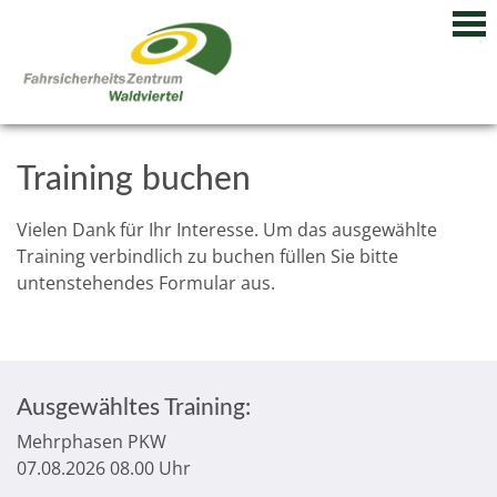
Training buchen
Vielen Dank für Ihr Interesse. Um das ausgewählte
Training verbindlich zu buchen füllen Sie bitte
untenstehendes Formular aus.
Ausgewähltes Training:
Mehrphasen PKW
07.08.2026 08.00 Uhr