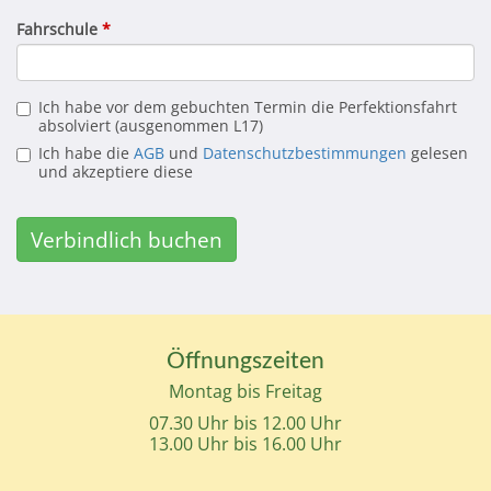
Fahrschule
*
Ich habe vor dem gebuchten Termin die Perfektionsfahrt
absolviert (ausgenommen L17)
Ich habe die
AGB
und
Datenschutzbestimmungen
gelesen
und akzeptiere diese
Verbindlich buchen
Öffnungszeiten
Montag bis Freitag
07.30 Uhr bis 12.00 Uhr
13.00 Uhr bis 16.00 Uhr