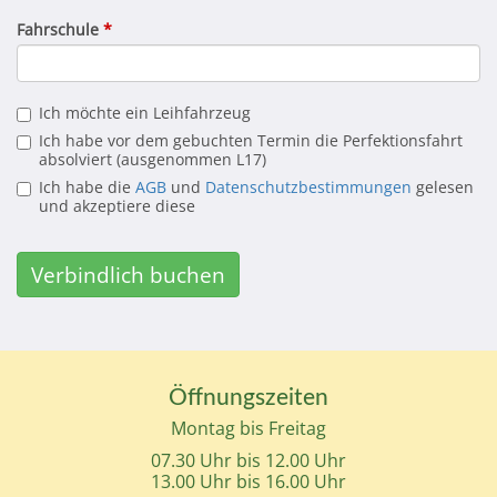
Fahrschule
*
Ich möchte ein Leihfahrzeug
Ich habe vor dem gebuchten Termin die Perfektionsfahrt
absolviert (ausgenommen L17)
Ich habe die
AGB
und
Datenschutzbestimmungen
gelesen
und akzeptiere diese
Verbindlich buchen
Öffnungszeiten
Montag bis Freitag
07.30 Uhr bis 12.00 Uhr
13.00 Uhr bis 16.00 Uhr