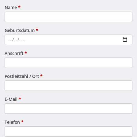
Name
*
Geburtsdatum
*
Anschrift
*
Postleitzahl / Ort
*
E-Mail
*
Telefon
*