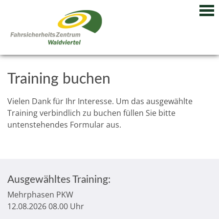
Training buchen
Vielen Dank für Ihr Interesse. Um das ausgewählte
Training verbindlich zu buchen füllen Sie bitte
untenstehendes Formular aus.
Ausgewähltes Training:
Mehrphasen PKW
12.08.2026 08.00 Uhr